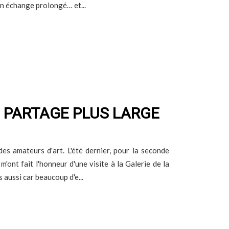
un échange prolongé… et...
 PARTAGE PLUS LARGE
es amateurs d'art. L'été dernier, pour la seconde
ont fait l'honneur d'une visite à la Galerie de la
aussi car beaucoup d'e...