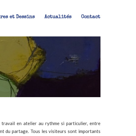
res et Dessins
Actualités
Contact
ravail en atelier au rythme si particulier, entre
nt du partage. Tous les visiteurs sont importants