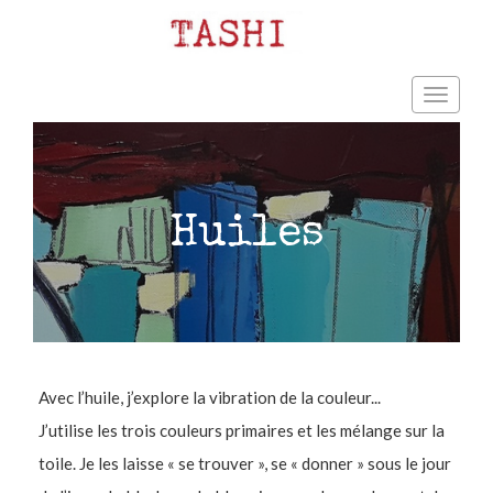
Huiles
Avec l’huile, j’explore la vibration de la couleur...
J’utilise les trois couleurs primaires et les mélange sur la
toile. Je les laisse « se trouver », se « donner » sous le jour