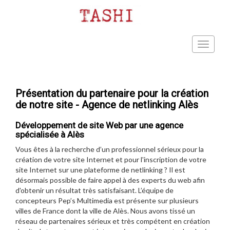
Présentation du partenaire pour la création
de notre site - Agence de netlinking Alès
Développement de site Web par une agence
spécialisée à Alès
Vous êtes à la recherche d’un professionnel sérieux pour la
création de votre site Internet et pour l'inscription de votre
site Internet sur une plateforme de netlinking ? Il est
désormais possible de faire appel à des experts du web afin
d'obtenir un résultat très satisfaisant. L’équipe de
concepteurs Pep’s Multimedia est présente sur plusieurs
villes de France dont la ville de Alès. Nous avons tissé un
réseau de partenaires sérieux et très compétent en création