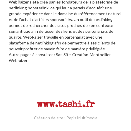
WebRaizer a été créé par les fondateurs de la plateforme de
netlinking boosterlink, ce qui leur a permis d’acquérir une
grande expérience dans le domaine du référencement naturel
et de l'
achat d'articles sponsorisés
. Un outil de netlinking
permet de rechercher des sites proches de son contexte
sémantique afin de tisser des liens et des partenariats de
qualité. WebRaizer travaille en partenariat avec une
plateforme de netlinking afin de permettre à ses clients de
pouvoir profiter de savoir-faire de manière privilégiée.
Autre pages à consulter :
Sat-Site-Creation-Montpellier-
Webraizer
www.tashi.fr
Création de site
:
Pep's Multimedia