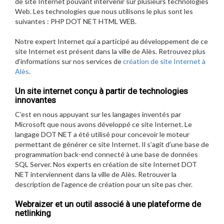
de site Internet pouvant intervenir sur plusieurs technologies
Web. Les technologies que nous utilisons le plus sont les
suivantes : PHP DOT NET HTML WEB.
Notre expert Internet qui a participé au développement de ce
site Internet est présent dans la ville de Alès. Retrouvez plus
d’informations sur nos services de
création de site Internet à
Alès
.
Un site internet conçu à partir de technologies
innovantes
C’est en nous appuyant sur les langages inventés par
Microsoft que nous avons développé ce site Internet. Le
langage DOT NET a été utilisé pour concevoir le moteur
permettant de générer ce site Internet. Il s’agit d’une base de
programmation back-end connecté à une base de données
SQL Server. Nos experts en création de site Internet DOT
NET interviennent dans la ville de Alès. Retrouver la
description de l'agence de création pour
un site pas cher
.
Webraizer et un outil associé à une plateforme de
netlinking