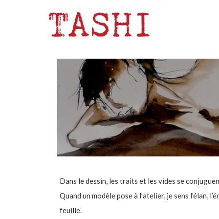
Dans le dessin, les traits et les vides se conjuguen
Quand un modèle pose à l’atelier, je sens l’élan, l
feuille.