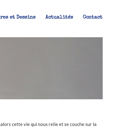
res et Dessins
Actualités
Contact
alors cette vie qui nous relie et se couche sur la